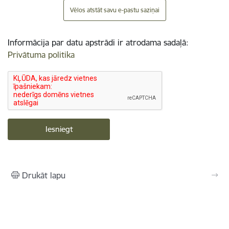
Vēlos atstāt savu e-pastu saziņai
Informācija par datu apstrādi ir atrodama sadaļā:
Privātuma politika
Drukāt lapu