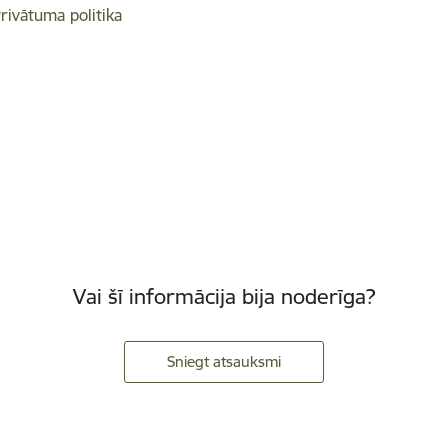
rivātuma politika
Vai šī informācija bija noderīga?
Sniegt atsauksmi