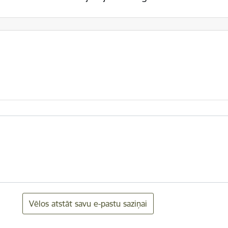
Vēlos atstāt savu e-pastu saziņai