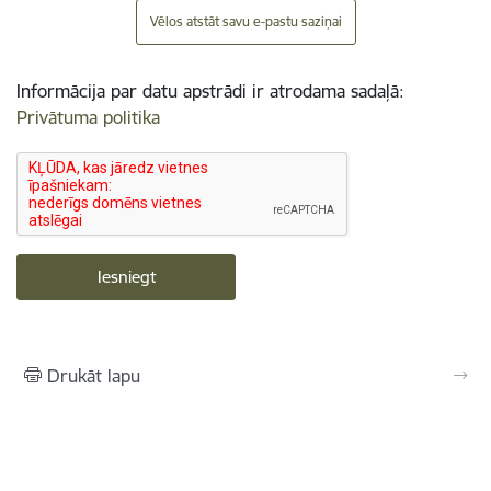
Vēlos atstāt savu e-pastu saziņai
Informācija par datu apstrādi ir atrodama sadaļā:
Privātuma politika
Drukāt lapu