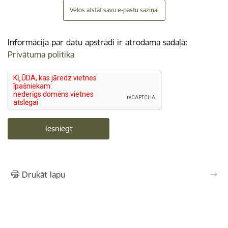
Vēlos atstāt savu e-pastu saziņai
Informācija par datu apstrādi ir atrodama sadaļā:
Privātuma politika
Drukāt lapu