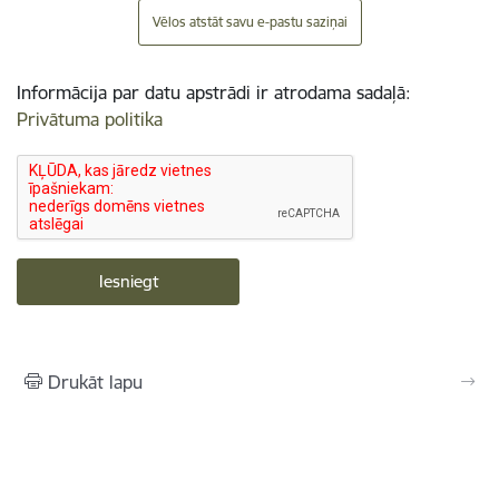
Vēlos atstāt savu e-pastu saziņai
Informācija par datu apstrādi ir atrodama sadaļā:
Privātuma politika
Drukāt lapu