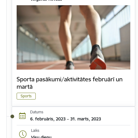
Sporta pasākumi/aktivitātes februārī un
martā
Sports
Datums
6. februāris, 2023 – 31. marts, 2023
Laiks
Visu dienu