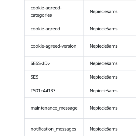
cookie-agreed-
Nepieciešams
categories
cookie-agreed
Nepieciešams
cookie-agreed-version
Nepieciešams
SESS<ID>
Nepieciešams
SES
Nepieciešams
TS01c44137
Nepieciešams
maintenance_message
Nepieciešams
notification_messages
Nepieciešams