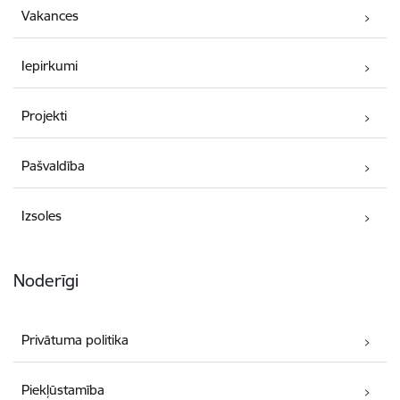
Vakances
Iepirkumi
Projekti
Pašvaldība
Izsoles
Noderīgi
Privātuma politika
Piekļūstamība