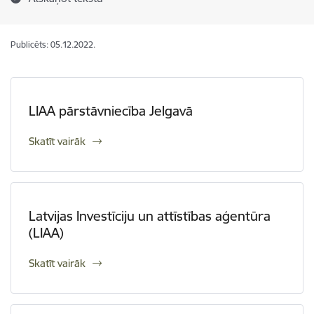
Publicēts: 05.12.2022.
LIAA pārstāvniecība Jelgavā
Skatīt vairāk
Latvijas Investīciju un attīstības aģentūra
(LIAA)
Skatīt vairāk