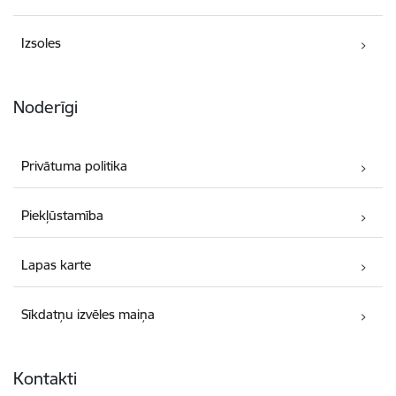
Izsoles
Noderīgi
Privātuma politika
Piekļūstamība
Lapas karte
Sīkdatņu izvēles maiņa
Kontakti