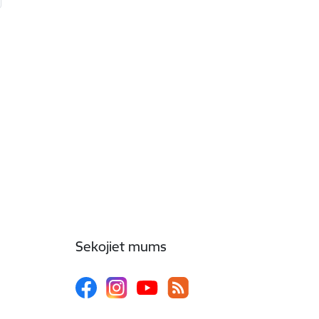
Sekojiet mums