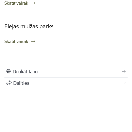
Skatīt vairāk
Elejas muižas parks
Skatīt vairāk
Drukāt lapu
Dalīties