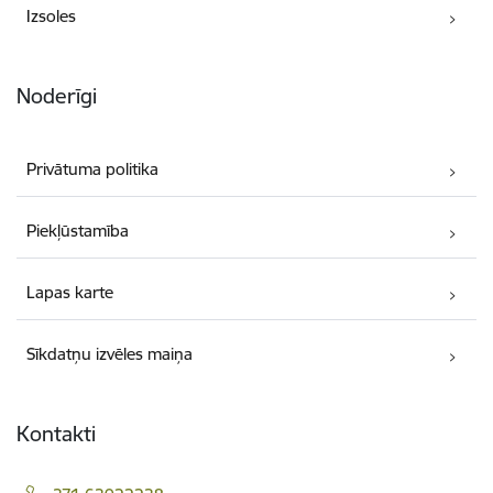
Izsoles
Noderīgi
Privātuma politika
Piekļūstamība
Lapas karte
Sīkdatņu izvēles maiņa
Kontakti