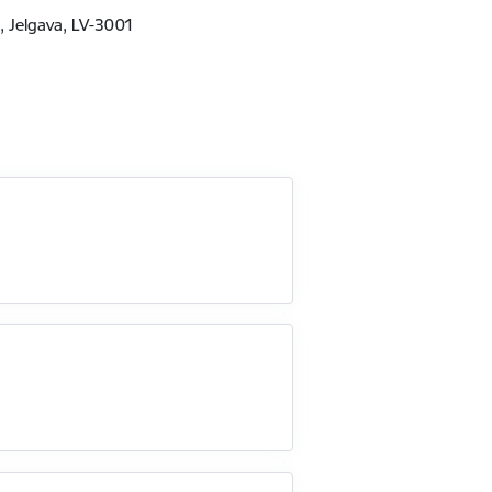
7, Jelgava, LV-3001