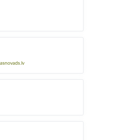
asnovads.lv