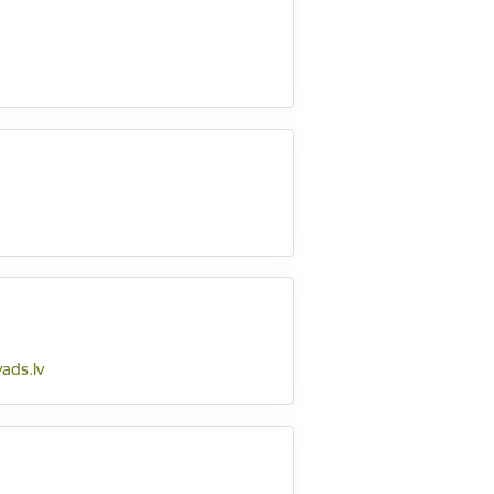
ads.lv