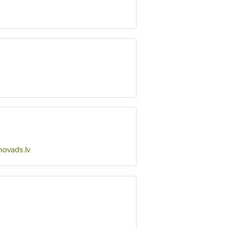
novads.lv