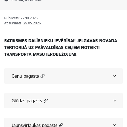
Publicēts: 22.10.2025.
Atjaunināts: 29.05.2026.
SATIKSMES DALĪBNIEKU IEVĒRĪBAI!
JELGAVAS NOVADA
TERITORIJĀ UZ PAŠVALDĪBAS CEĻIEM NOTEIKTI
TRANSPORTA MASU IEROBEŽOJUMI
:
Cenu pagasts
Glūdas pagasts
Jaunsvirlaukas pagasts