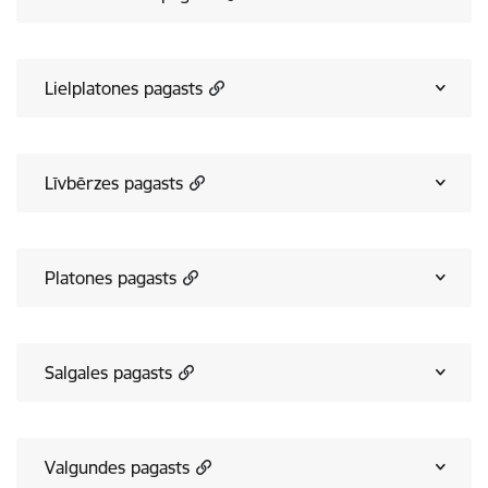
Lielplatones pagasts
Līvbērzes pagasts
Platones pagasts
Salgales pagasts
Valgundes pagasts