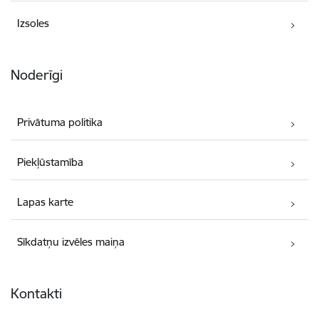
Izsoles
Noderīgi
Privātuma politika
Piekļūstamība
Lapas karte
Sīkdatņu izvēles maiņa
Kontakti