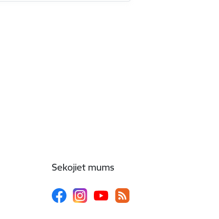
Sekojiet mums