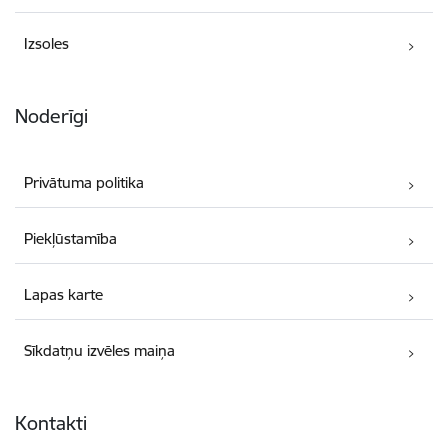
Izsoles
Noderīgi
Privātuma politika
Piekļūstamība
Lapas karte
Sīkdatņu izvēles maiņa
Kontakti