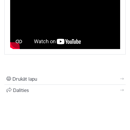
Drukāt lapu
Dalīties