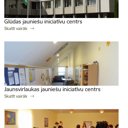
Glūdas jauniešu iniciatīvu centrs
Skatīt vairāk
Jaunsvirlaukas jauniešu iniciatīvu centrs
Skatīt vairāk