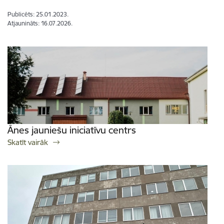
Publicēts: 25.01.2023.
Atjaunināts: 16.07.2026.
Ānes jauniešu iniciatīvu centrs
Skatīt vairāk