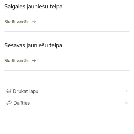
Salgales jauniešu telpa
Skatīt vairāk
Sesavas jauniešu telpa
Skatīt vairāk
Drukāt lapu
Dalīties