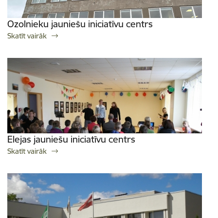
Ozolnieku jauniešu iniciatīvu centrs
Skatīt vairāk
Elejas jauniešu iniciatīvu centrs
Skatīt vairāk