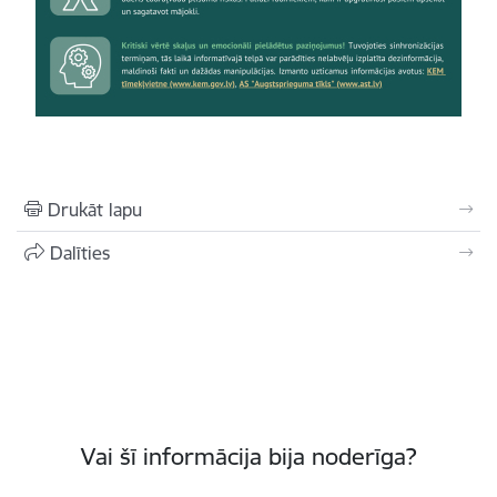
Drukāt lapu
Dalīties
Vai šī informācija bija noderīga?