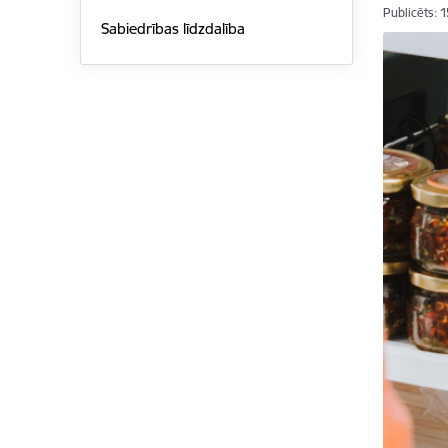
Publicēts: 
Sabiedrības līdzdalība