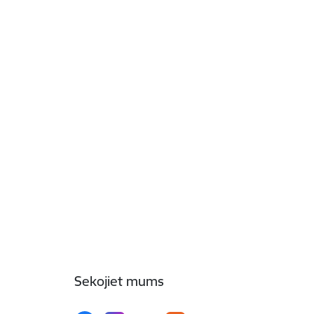
Sekojiet mums