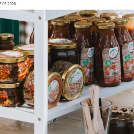
15.05.2026.