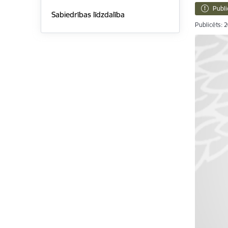
Publi
Sabiedrības līdzdalība
Publicēts: 