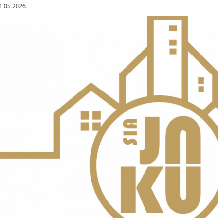
21.05.2026.