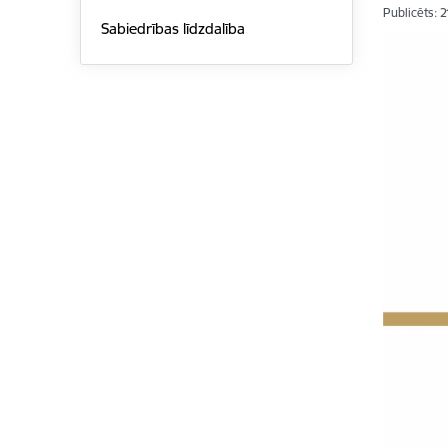
Publicēts: 
Sabiedrības līdzdalība