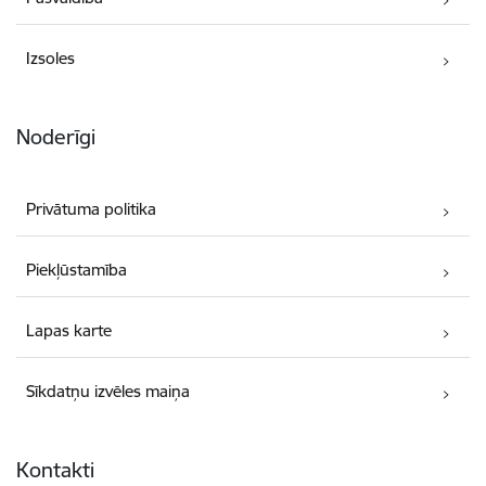
Izsoles
Noderīgi
Privātuma politika
Piekļūstamība
Lapas karte
Sīkdatņu izvēles maiņa
Kontakti