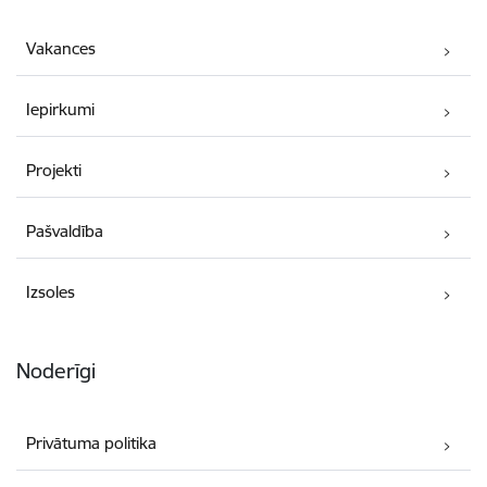
Vakances
Iepirkumi
Projekti
Pašvaldība
Izsoles
Noderīgi
Privātuma politika