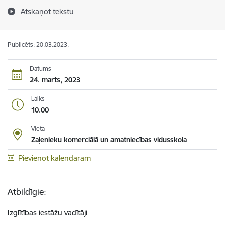
Atskaņot tekstu
Publicēts: 20.03.2023.
Datums
24. marts, 2023
Laiks
10.00
Vieta
Zaļenieku komerciālā un amatniecības vidusskola
Pievienot kalendāram
Atbildīgie:
Izglītības iestāžu vadītāji