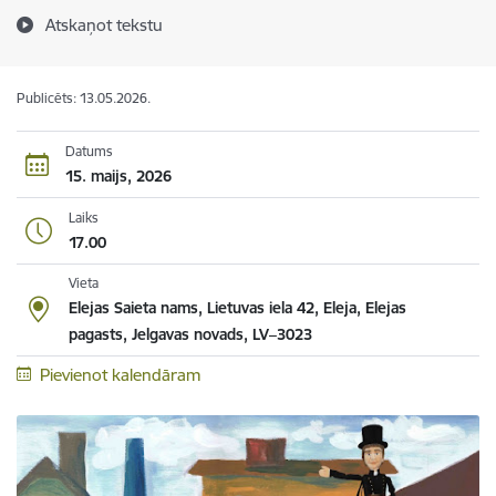
Atskaņot tekstu
Publicēts: 13.05.2026.
Datums
15. maijs, 2026
Laiks
17.00
Vieta
Elejas Saieta nams, Lietuvas iela 42, Eleja, Elejas
pagasts, Jelgavas novads, LV–3023
Pievienot kalendāram