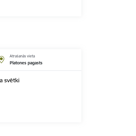
Atrašanās vieta
Platones pagasts
a svētki