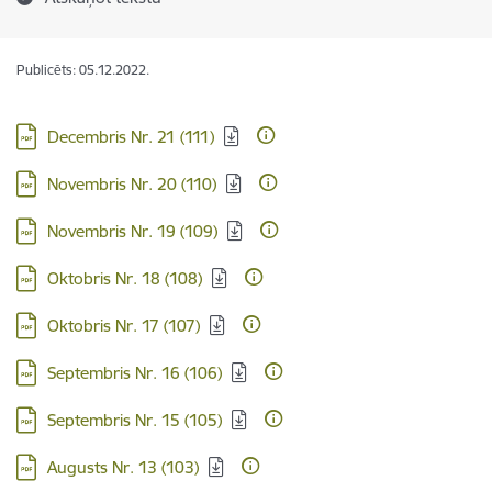
Publicēts: 05.12.2022.
Lejupielādēt:
Decembris Nr. 21 (111)
Lejupielādēt:
Novembris Nr. 20 (110)
Lejupielādēt:
Novembris Nr. 19 (109)
Lejupielādēt:
Oktobris Nr. 18 (108)
Lejupielādēt:
Oktobris Nr. 17 (107)
Lejupielādēt:
Septembris Nr. 16 (106)
Lejupielādēt:
Septembris Nr. 15 (105)
Lejupielādēt:
Augusts Nr. 13 (103)