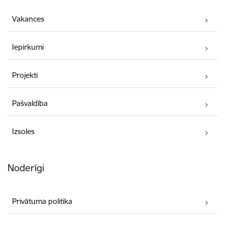
Vakances
Iepirkumi
Projekti
Pašvaldība
Izsoles
Noderīgi
Privātuma politika