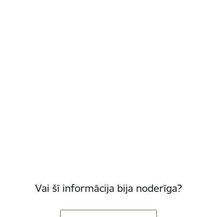
Vai šī informācija bija noderīga?