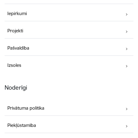
Iepirkumi
Projekti
Pašvaldība
Izsoles
Noderīgi
Privātuma politika
Piekļūstamība