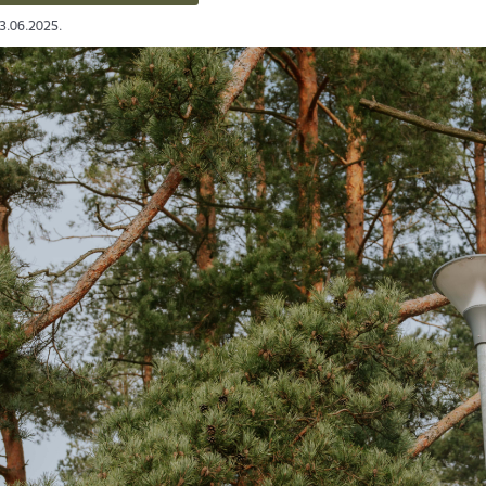
03.06.2025.