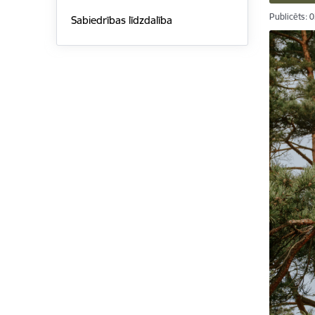
Publicēts: 
Sabiedrības līdzdalība