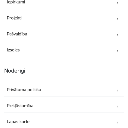
Iepirkumi
Projekti
Pašvaldība
Izsoles
Noderīgi
Privātuma politika
Piekļūstamība
Lapas karte