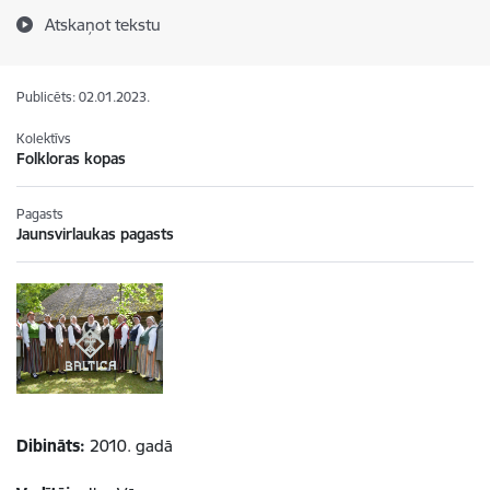
Atskaņot tekstu
Publicēts: 02.01.2023.
Kolektīvs
Folkloras kopas
Pagasts
Jaunsvirlaukas pagasts
Dibināts:
2010. gadā