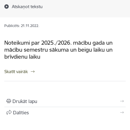
Atskaņot tekstu
Publicēts: 21.11.2022.
Noteikumi par 2025./2026. mācību gada un
mācību semestru sākuma un beigu laiku un
brīvdienu laiku
Skatīt vairāk
Drukāt lapu
Dalīties