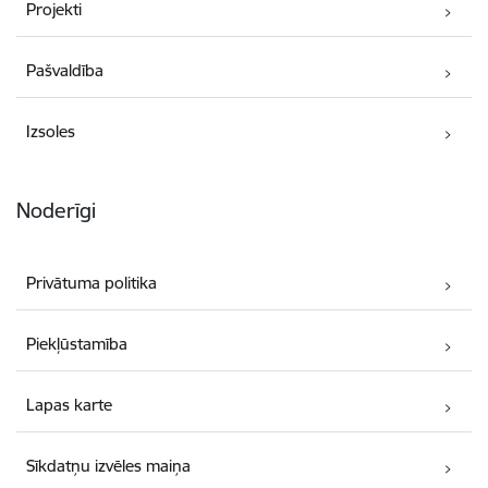
Projekti
Pašvaldība
Izsoles
Noderīgi
Privātuma politika
Piekļūstamība
Lapas karte
Sīkdatņu izvēles maiņa