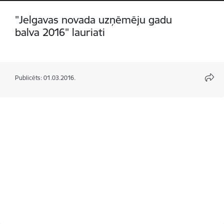
"Jelgavas novada uzņēmēju gadu
balva 2016" lauriati
Publicēts: 01.03.2016.