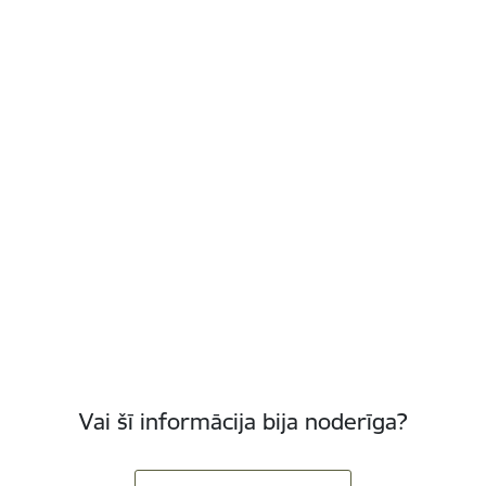
Vai šī informācija bija noderīga?