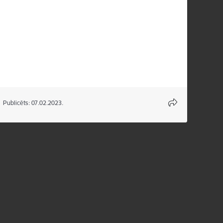
Publicēts: 07.02.2023.