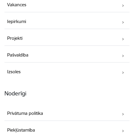
Vakances
Iepirkumi
Projekti
Pašvaldība
Izsoles
Noderīgi
Privātuma politika
Piekļūstamība