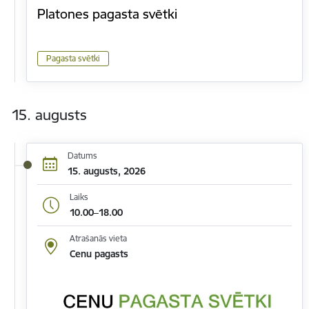
Platones pagasta svētki
Pagasta svētki
15. augusts
Datums
15. augusts, 2026
Laiks
10.00–18.00
Atrašanās vieta
Cenu pagasts