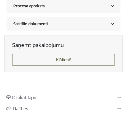
Procesa apraksts
Saistītie dokumenti
Saņemt pakalpojumu
Klātienē
Drukāt lapu
Dalīties