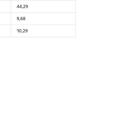
44,29
9,68
10,29