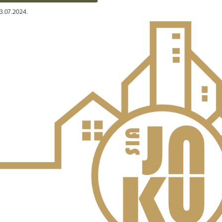
03.07.2024.