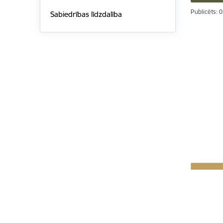
Publicēts: 
Sabiedrības līdzdalība