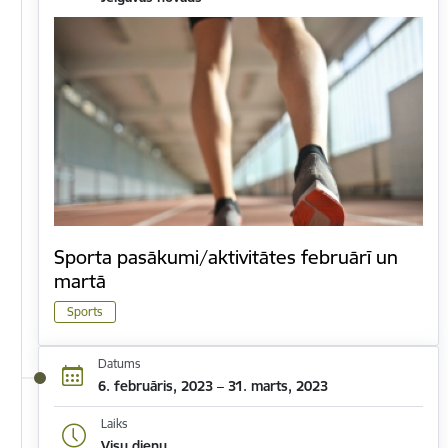
Sporta pasākumi/aktivitātes februārī un
martā
Sports
Datums
6. februāris, 2023 – 31. marts, 2023
Laiks
Visu dienu