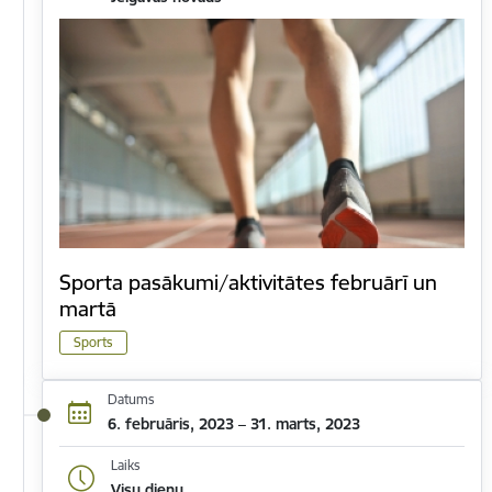
Sporta pasākumi/aktivitātes februārī un
martā
Sports
Datums
6. februāris, 2023 – 31. marts, 2023
Laiks
Visu dienu