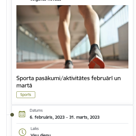
Sporta pasākumi/aktivitātes februārī un
martā
Sports
Datums
6. februāris, 2023 – 31. marts, 2023
Laiks
Visu dienu