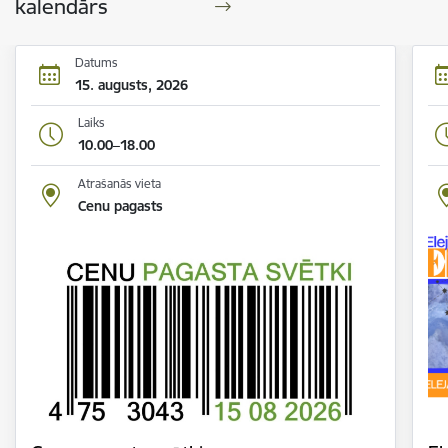
kalendārs
Datums
15. augusts, 2026
Laiks
10.00–18.00
Atrašanās vieta
Cenu pagasts